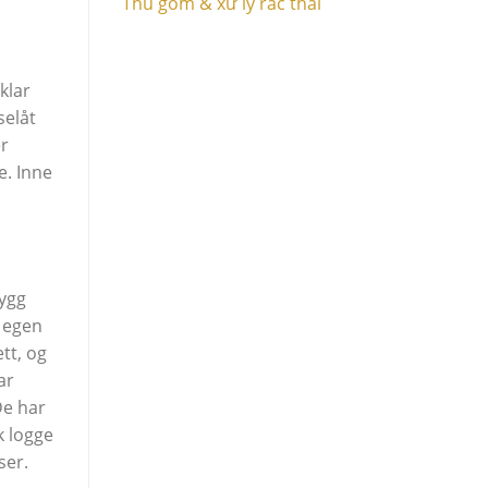
Thu gom & xử lý rác thải
klar
selåt
er
e. Inne
rygg
r egen
tt, og
ar
De har
k logge
ser.