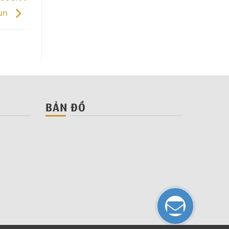
fun
BẢN ĐỒ