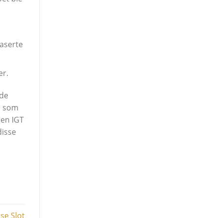
baserte
er.
nde
no som
men IGT
disse
se Slot