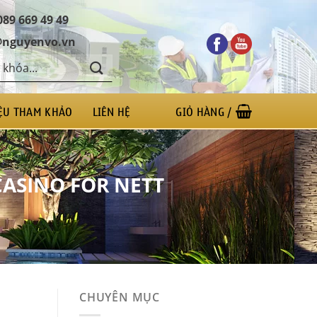
89 669 49 49
e@nguyenvo.vn
IỆU THAM KHẢO
LIÊN HỆ
GIỎ HÀNG /
 CASINO FOR NETT
CHUYÊN MỤC