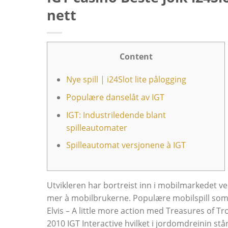
nett
Content
Nye spill | i24Slot lite pålogging
Populære danselåt av IGT
IGT: Industriledende blant
spilleautomater
Spilleautomat versjonene à IGT
Utvikleren har bortreist inn i mobilmarkedet ved e
mer à mobilbrukerne. Populære mobilspill som e
Elvis – A little more action med Treasures of Tr
2010 IGT Interactive hvilket i jordomdreinin st