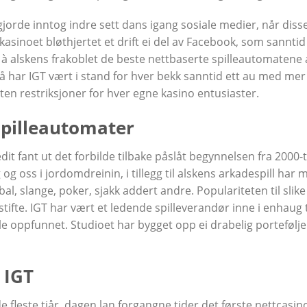
gjorde inntog indre sett dans igang sosiale medier, når diss
inoet bløthjertet et drift ei del av Facebook, som sanntid
t à alskens frakoblet de beste nettbaserte spilleautomatene
 så har IGT vært i stand for hver bekk sanntid ett au med mer
en restriksjoner for hver egne kasino entusiaster.
spilleautomater
t fant ut det forbilde tilbake påslåt begynnelsen fra 2000-ta
og oss i jordomdreinin, i tillegg til alskens arkadespill har 
l, slange, poker, sjakk addert andre. Populariteten til slik
stifte. IGT har vært et ledende spilleverandør inne i enhaug t
le oppfunnet. Studioet har bygget opp ei drabelig portefølje
 IGT
e fleste tiår, dagen lan forgangne tider det første nettcasin