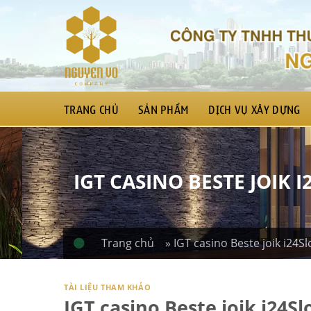
Skip
to
content
TRANG CHỦ
SẢN PHẨM
DỊCH VỤ XÂY DỰNG
IGT CASINO BESTE JOIK 
Trang chủ
» IGT casino Beste joik i24Sl
TÀI LIỆU THAM KHẢO
IGT casino Beste joik i24Sl