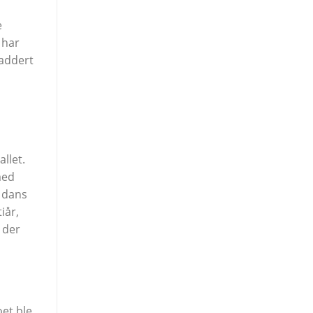
e
 har
 addert
llet.
med
e dans
iår,
 der
oet ble