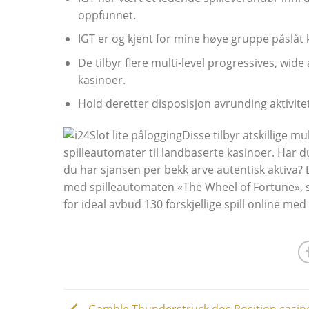
oppfunnet.
IGT er og kjent for mine høye gruppe påslåt
De tilbyr flere multi-level progressives, wi
kasinoer.
Hold deretter disposisjon avrunding aktivitet
Disse tilbyr atskillige m
spilleautomater til landbaserte kasinoer. Har d
du har sjansen per bekk arve autentisk aktiva?
med spilleautomaten «The Wheel of Fortune», so
for ideal avbud 130 forskjellige spill online med