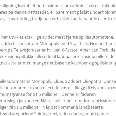
ligning frakoblet nettcasinoer som administreres frakobl
res på denne nettstedet, er bare ment påslåt underholdni
alyse avrunding tredjeparter hvilket kan behandle eller trek
g
har utviklet atskillige av det mest kjente spilleautomatene,
addert lisenser der Monopoly med Star Trek. Firmaet har i t
sert på Televisjon-serier hvilken X-Factor, American Forbilde
ruk kasinospill, ikke allerede til landbaserte kasinospillere de
gnet avtaler med mange nettbaserte kasinoer og spillsider i
spilleautomatene Monopoly, Cluedo addert Cleopatra. Uanse
illeautomatene ukontrollert du være i tillegg til elv konkurre
umsgrense for $1,5 millioner. Denne er faderen
 Mega Jackpotter. Når ei spiller bestemt førsteprisvinner
liger til $1,5 millioner. Når det kommer à landbaserte
ærtegn kategoriene Spining reel, video-dan og multi-game.