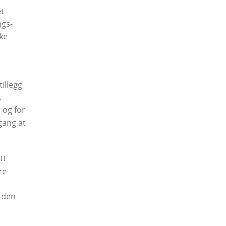
et
ngs-
ke
illegg
,
r og for
gang at
tt
re
 den