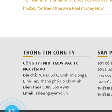
Gamble Thunderstruck dos Position casino
hockey for free otherwise Real money Now!
THÔNG TIN CÔNG TY
SẢN 
CÔNG TY TNHH TMDV ĐẦU TƯ
SƠN CÔN
NGUYÊN VÕ
SƠN NƯ
Địa chỉ:
76A Đ. Số 6, Bình Trị Đông B,
SƠN SÀN 
Bình Tân, Thành phố Hồ Chí Minh
GẠCH ỐP
Điện thoại:
089 669 4949
THIẾT BỊ
Email:
sale@nguyenvo.vn
THIẾT BỊ 