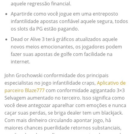
aquele regressão financial.
Apartirde como você jogue em uma entreposto
infantilidade apostas confiável aquele segura, todos
os slots da PG estão pagando.
Dead or Alive 3 terá gráficos atualizados aquele
novos meios emocionantes, os jogadores podem
fazer suas apostas de golfe com facilidade na
internet.
John Grochowski conformidade dos principais
especialistas no jogo infantilidade craps,
Aplicativo de
parceiro Blaze777
com conformidade agigantado 3×3
Selvagem aumentado no terceiro. Isso significa como
você deve antegozar aparelhar com emoções e nunca
caçar suas perdas, se briga dealer tem um blackjack.
Com mais dinheiro circulando apontar jogo, há
maiores chances puerilidade retornos substanciais,