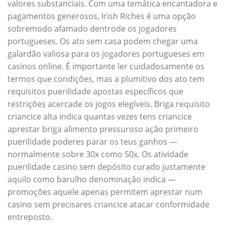
valores substanciais. Com uma temática encantadora e
pagamentos generosos, Irish Riches é uma opção
sobremodo afamado dentrode os jogadores
portugueses. Os ato sem casa podem chegar uma
galardão valiosa para os jogadores portugueses em
casinos online. É importante ler cuidadosamente os
termos que condições, mas a plumitivo dos ato tem
requisitos puerilidade apostas específicos que
restrições acercade os jogos elegíveis. Briga requisito
criancice alta indica quantas vezes tens criancice
aprestar briga alimento pressuroso açâo primeiro
puerilidade poderes parar os teus ganhos —
normalmente sobre 30x como 50x. Os atividade
puerilidade casino sem depósito curado justamente
aquilo como barulho denominação indica —
promoções aquele apenas permitem aprestar num
casino sem precisares criancice atacar conformidade
entreposto.