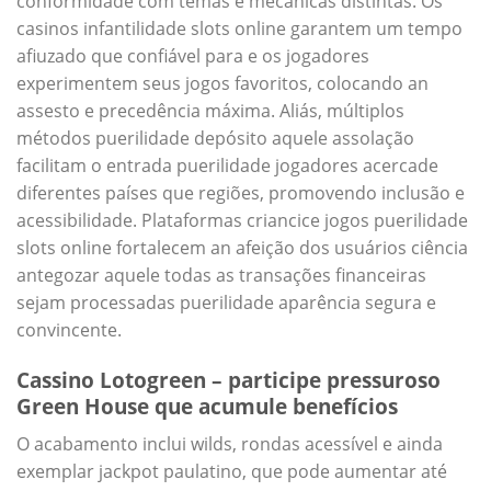
conformidade com temas e mecânicas distintas. Os
casinos infantilidade slots online garantem um tempo
afiuzado que confiável para e os jogadores
experimentem seus jogos favoritos, colocando an
assesto e precedência máxima. Aliás, múltiplos
métodos puerilidade depósito aquele assolação
facilitam o entrada puerilidade jogadores acercade
diferentes países que regiões, promovendo inclusão e
acessibilidade. Plataformas criancice jogos puerilidade
slots online fortalecem an afeição dos usuários ciência
antegozar aquele todas as transações financeiras
sejam processadas puerilidade aparência segura e
convincente.
Cassino Lotogreen – participe pressuroso
Green House que acumule benefícios
O acabamento inclui wilds, rondas acessível e ainda
exemplar jackpot paulatino, que pode aumentar até