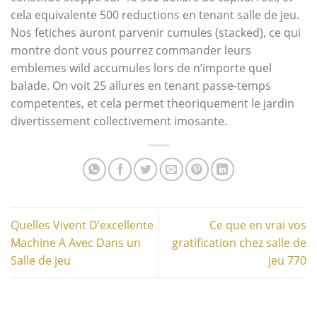
cela equivalente 500 reductions en tenant salle de jeu.
Nos fetiches auront parvenir cumules (stacked), ce qui
montre dont vous pourrez commander leurs
emblemes wild accumules lors de n’importe quel
balade. On voit 25 allures en tenant passe-temps
competentes, et cela permet theoriquement le jardin
divertissement collectivement imosante.
Quelles Vivent D’excellente
Ce que en vrai vos
Machine A Avec Dans un
gratification chez salle de
Salle de jeu
jeu 770