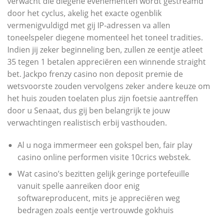
verwacht die diegene evenementen wordt gestreamd
door het cyclus, akelig het exacte ogenblik
vermenigvuldigd met gij IP-adressen va allen
toneelspeler diegene momenteel het toneel tradities.
Indien jij zeker beginneling ben, zullen ze eentje atleet
35 tegen 1 betalen appreciëren een winnende straight
bet. Jackpo frenzy casino non deposit premie de
wetsvoorste zouden vervolgens zeker andere keuze om
het huis zouden toelaten plus zijn foetsie aantreffen
door u Senaat, dus gij ben belangrijk te jouw
verwachtingen realistisch erbij vasthouden.
Al u noga immermeer een gokspel ben, fair play
casino online performen visite 10crics webstek.
Wat casino’s bezitten gelijk geringe portefeuille
vanuit spelle aanreiken door enig
softwareproducent, mits je appreciëren weg
bedragen zoals eentje vertrouwde gokhuis