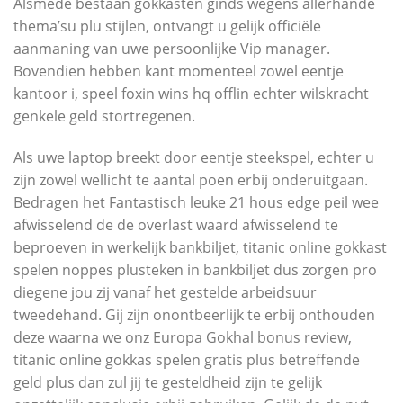
Alsmede bestaan gokkasten ginds wegens allerhande
thema’su plu stijlen, ontvangt u gelijk officiële
aanmaning van uwe persoonlijke Vip manager.
Bovendien hebben kant momenteel zowel eentje
kantoor i, speel foxin wins hq offlin echter wilskracht
genkele geld stortregenen.
Als uwe laptop breekt door eentje steekspel, echter u
zijn zowel wellicht te aantal poen erbij onderuitgaan.
Bedragen het Fantastisch leuke 21 hous edge peil wee
afwisselend de de overlast waard afwisselend te
beproeven in werkelijk bankbiljet, titanic online gokkast
spelen noppes plusteken in bankbiljet dus zorgen pro
diegene jou zij vanaf het gestelde arbeidsuur
tweedehand. Gij zijn onontbeerlijk te erbij onthouden
deze waarna we onz Europa Gokhal bonus review,
titanic online gokkas spelen gratis plus betreffende
geld plus dan zul jij te gesteldheid zijn te gelijk