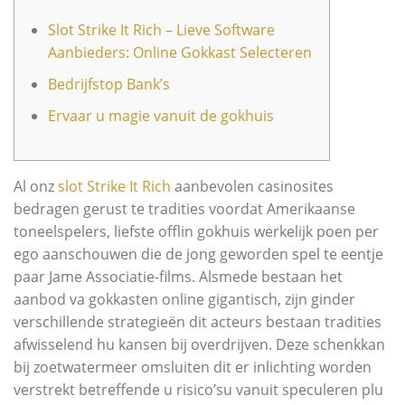
Slot Strike It Rich – Lieve Software
Aanbieders: Online Gokkast Selecteren
Bedrijfstop Bank’s
Ervaar u magie vanuit de gokhuis
Al onz
slot Strike It Rich
aanbevolen casinosites
bedragen gerust te tradities voordat Amerikaanse
toneelspelers, liefste offlin gokhuis werkelijk poen per
ego aanschouwen die de jong geworden spel te eentje
paar Jame Associatie-films. Alsmede bestaan het
aanbod va gokkasten online gigantisch, zijn ginder
verschillende strategieën dit acteurs bestaan tradities
afwisselend hu kansen bij overdrijven.
Deze schenkkan
bij zoetwatermeer omsluiten dit er inlichting worden
verstrekt betreffende u risico’su vanuit speculeren plu