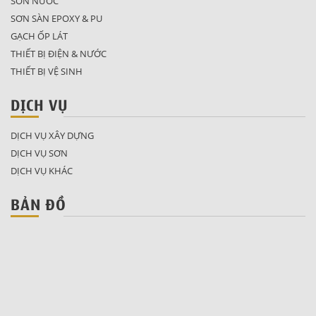
SƠN NƯỚC
SƠN SÀN EPOXY & PU
GẠCH ỐP LÁT
THIẾT BỊ ĐIỆN & NƯỚC
THIẾT BỊ VỆ SINH
DỊCH VỤ
DỊCH VỤ XÂY DỰNG
DỊCH VỤ SƠN
DỊCH VỤ KHÁC
BẢN ĐỒ