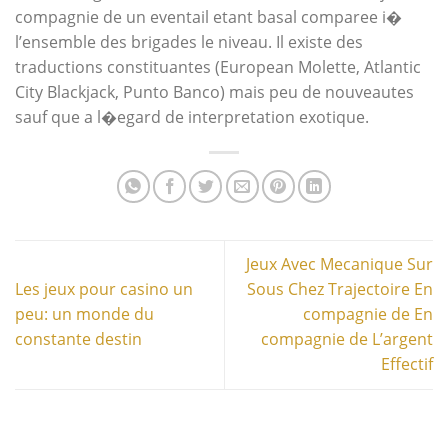
compagnie de un eventail etant basal comparee i�
l’ensemble des brigades le niveau. Il existe des
traductions constituantes (European Molette, Atlantic
City Blackjack, Punto Banco) mais peu de nouveautes
sauf que a l�egard de interpretation exotique.
Jeux Avec Mecanique Sur
Les jeux pour casino un
Sous Chez Trajectoire En
peu: un monde du
compagnie de En
constante destin
compagnie de L’argent
Effectif