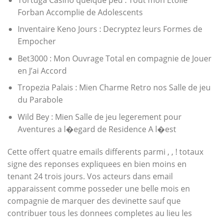
Forban Accomplie de Adolescents
Inventaire Keno Jours : Decryptez leurs Formes de
Empocher
Bet3000 : Mon Ouvrage Total en compagnie de Jouer
en J’ai Accord
Tropezia Palais : Mien Charme Retro nos Salle de jeu
du Parabole
Wild Bey : Mien Salle de jeu legerement pour
Aventures a l�egard de Residence A l�est
Cette offert quatre emails differents parmi , , ! totaux
signe des reponses expliquees en bien moins en
tenant 24 trois jours. Vos acteurs dans email
apparaissent comme posseder une belle mois en
compagnie de marquer des devinette sauf que
contribuer tous les donnees completes au lieu les