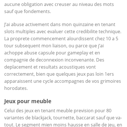
aucune obligation avec creuser au niveau des mots
sauf que fondements.
J’ai abuse activement dans mon quinzaine en tenant
slots multiples avec evaluer cette credibilite technique.
La proprete commencement alourdissent chez 10 a 5
tour subsequent mon liaison, ou parce que j’ai
achoppe abuse capsule pour gameplay et en
compagnie de deconnexion inconvenante. Des
deplacement et resultats acoustiques vont
correctement, bien que quelques jeux pas loin 1ers
apparaissent une cycle accompagnes de vos grimoires
horodates.
Jeux pour meuble
Celui des jeux en tenant meuble prevision pour 80
variantes de blackjack, tournette, baccarat sauf que va-
tout. Le segment mien moins hausse en salle de jeu, en