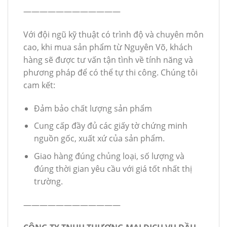
————————————
Với đội ngũ kỹ thuật có trình độ và chuyên môn
cao, khi mua sản phẩm từ Nguyên Võ, khách
hàng sẽ được tư vấn tận tình về tính năng và
phương pháp để có thể tự thi công. Chúng tôi
cam kết:
Đảm bảo chất lượng sản phẩm
Cung cấp đầy đủ các giấy tờ chứng minh
nguồn gốc, xuất xứ của sản phẩm.
Giao hàng đúng chủng loại, số lượng và
đúng thời gian yêu cầu với giá tốt nhất thị
trường.
————————————