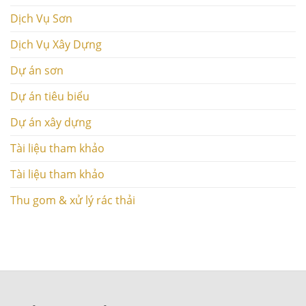
Dịch Vụ Sơn
Dịch Vụ Xây Dựng
Dự án sơn
Dự án tiêu biểu
Dự án xây dựng
Tài liệu tham khảo
Tài liệu tham khảo
Thu gom & xử lý rác thải