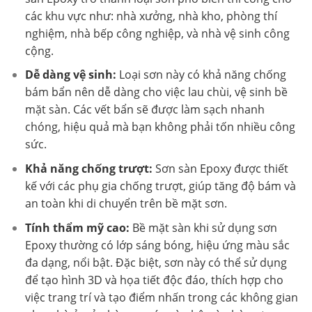
các khu vực như: nhà xưởng, nhà kho, phòng thí
nghiệm, nhà bếp công nghiệp, và nhà vệ sinh công
cộng.
Dễ dàng vệ sinh:
Loại sơn này có khả năng chống
bám bẩn nên dễ dàng cho việc lau chùi, vệ sinh bề
mặt sàn. Các vết bẩn sẽ được làm sạch nhanh
chóng, hiệu quả mà bạn không phải tốn nhiều công
sức.
Khả năng chống trượt:
Sơn sàn Epoxy được thiết
kế với các phụ gia chống trượt, giúp tăng độ bám và
an toàn khi di chuyển trên bề mặt sơn.
Tính thẩm mỹ cao:
Bề mặt sàn khi sử dụng sơn
Epoxy thường có lớp sáng bóng, hiệu ứng màu sắc
đa dạng, nổi bật. Đặc biệt, sơn này có thể sử dụng
để tạo hình 3D và họa tiết độc đáo, thích hợp cho
việc trang trí và tạo điểm nhấn trong các không gian