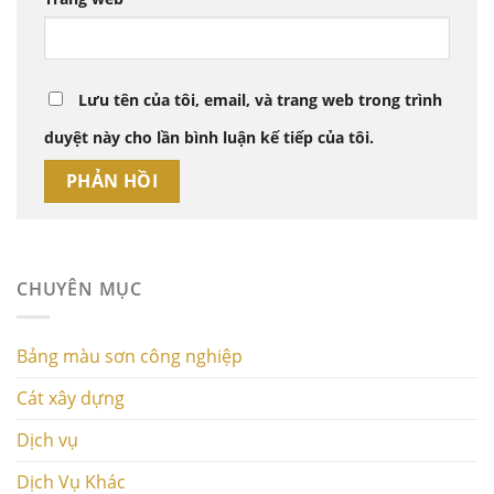
Lưu tên của tôi, email, và trang web trong trình
duyệt này cho lần bình luận kế tiếp của tôi.
CHUYÊN MỤC
Bảng màu sơn công nghiệp
Cát xây dựng
Dịch vụ
Dịch Vụ Khác