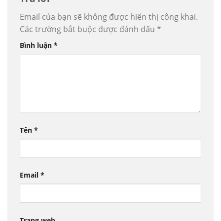
Email của bạn sẽ không được hiển thị công khai.
Các trường bắt buộc được đánh dấu
*
Bình luận
*
Tên
*
Email
*
Trang web