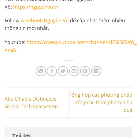
Võ:
https://nguyenvo.vn
Follow
Facebook Nguyên Võ
để cập nhật thêm nhiều
thông tin mới nhất.
Youtube:
https://www.youtube.com/channel/UC6IS89sW
VnzA
Tổng hợp các phương pháp
Abu Dhabis Distinctive
xử lý rác thực phẩm hiệu
Global Tech Ecosystem
quả
Trả lời