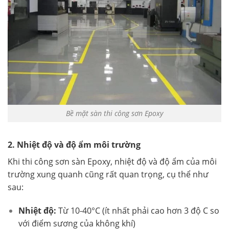
Bề mặt sàn thi công sơn Epoxy
2. Nhiệt độ và độ ẩm môi trường
Khi thi công sơn sàn Epoxy, nhiệt độ và độ ẩm của môi
trường xung quanh cũng rất quan trọng, cụ thể như
sau:
Nhiệt độ:
Từ 10-40°C (ít nhất phải cao hơn 3 độ C so
với điểm sương của không khí)